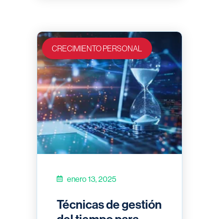
CRECIMIENTO PERSONAL
enero 13, 2025
Técnicas de gestión