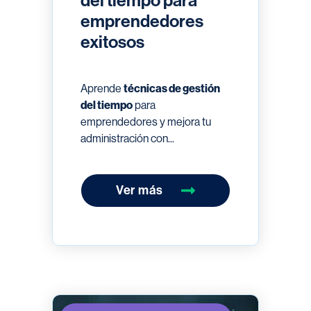
del tiempo para
emprendedores
exitosos
Aprende
técnicas de gestión
del tiempo
para
emprendedores y mejora tu
administración con...
Ver más