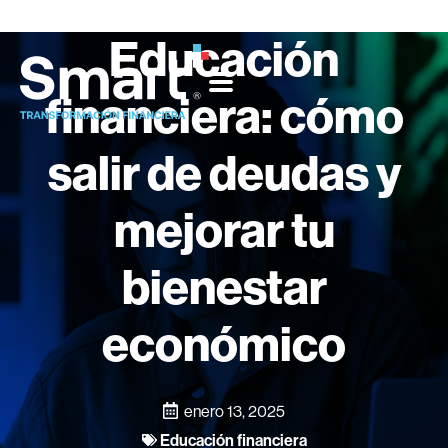
Educación
financiera: cómo
salir de deudas y
mejorar tu
bienestar
económico
enero 13, 2025
Educación financiera