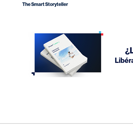
The Smart Storyteller