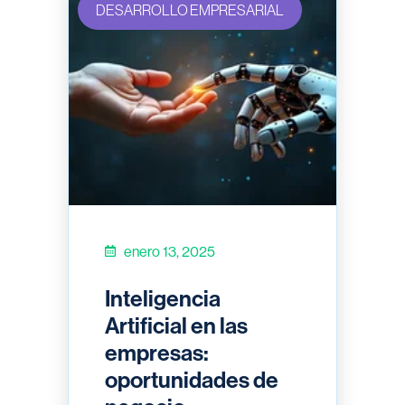
DESARROLLO EMPRESARIAL
enero 13, 2025
Inteligencia
Artificial en las
empresas:
oportunidades de