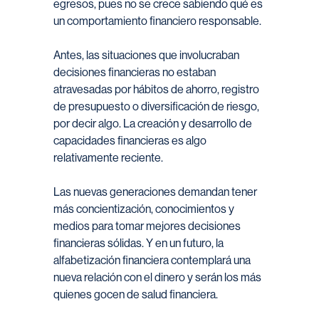
egresos, pues no se crece sabiendo qué es
un comportamiento financiero responsable.
Antes, las situaciones que involucraban
decisiones financieras no estaban
atravesadas por hábitos de ahorro, registro
de presupuesto o diversificación de riesgo,
por decir algo. La creación y desarrollo de
capacidades financieras es algo
relativamente reciente.
Las nuevas generaciones demandan tener
más concientización, conocimientos y
medios para tomar mejores decisiones
financieras sólidas. Y en un futuro, la
alfabetización financiera contemplará una
nueva relación con el dinero y serán los más
quienes gocen de salud financiera.