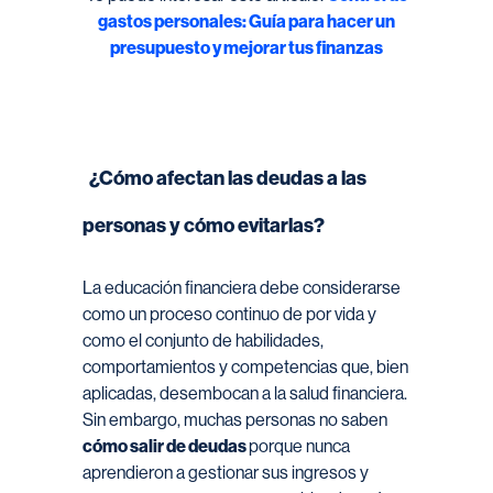
gastos personales: Guía para hacer un
presupuesto y mejorar tus finanzas
¿Cómo afectan las deudas a las
personas y cómo evitarlas?
La educación financiera debe considerarse
como un proceso continuo de por vida y
como el conjunto de habilidades,
comportamientos y competencias que, bien
aplicadas, desembocan a la salud financiera.
Sin embargo, muchas personas no saben
cómo salir de deudas
porque nunca
aprendieron a gestionar sus ingresos y