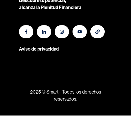
Descubre tu potencial,
alcanza la Plenitud Financiera
Aviso de privacidad
2025 © Smart+ Todos los derechos
reservados.