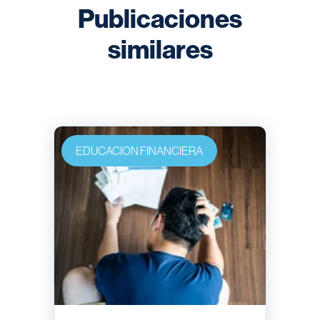
Publicaciones
similares
EDUCACION FINANCIERA