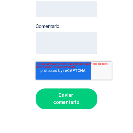
Comentario