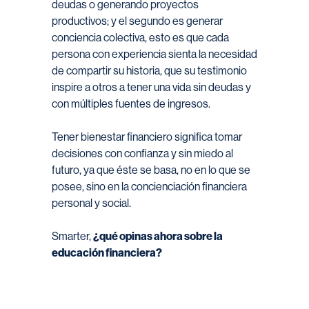
deudas o generando proyectos
productivos; y el segundo es generar
conciencia colectiva, esto es que cada
persona con experiencia sienta la necesidad
de compartir su historia, que su testimonio
inspire a otros a tener una vida sin deudas y
con múltiples fuentes de ingresos.
Tener bienestar financiero significa tomar
decisiones con confianza y sin miedo al
futuro, ya que éste se basa, no en lo que se
posee, sino en la concienciación financiera
personal y social.
Smarter,
¿qué opinas ahora sobre la
educación financiera?