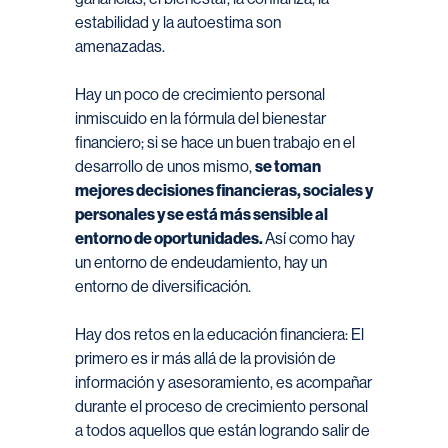
estabilidad y la autoestima son
amenazadas.
Hay un poco de crecimiento personal
inmiscuido en la fórmula del bienestar
financiero; si se hace un buen trabajo en el
desarrollo de unos mismo,
se toman
mejores decisiones financieras, sociales y
personales y se está más sensible al
entorno de oportunidades.
Así como hay
un entorno de endeudamiento, hay un
entorno de diversificación.
Hay dos retos en la educación financiera: El
primero es ir más allá de la provisión de
información y asesoramiento, es acompañar
durante el proceso de crecimiento personal
a todos aquellos que están logrando salir de