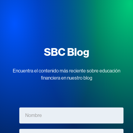
SBC Blog
Encuentra el contenido más reciente sobre educación
financiera en nuestro blog