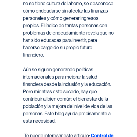
no se tiene cultura del ahorro, se desconoce
cómo endeudarse sin afectar las finanzas
personales y cómo generar ingresos
propios. El índice de tantas personas con
problemas de endeudamiento revela que no
han sido educadas para invertir, para
hacerse cargo de su propio futuro
financiero.
Aún se siguen generando políticas
internacionales para mejorar la salud
financiera desde la inclusión y la educación.
Pero mientras esto sucede, hay que
contribuir al bien común: el bienestar de la
población y la mejora del nivel de vida de las
personas. Este blog ayuda precisamente a
esta necesidad.
Te puede interesar este artículo:
Control de